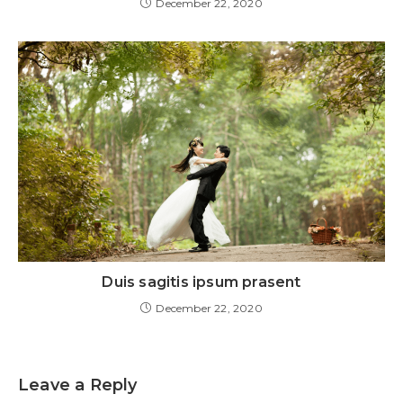
December 22, 2020
Duis sagitis ipsum prasent
December 22, 2020
Leave a Reply