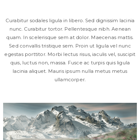
Curabitur sodales ligula in libero. Sed dignissim lacinia
nunc. Curabitur tortor. Pellentesque nibh. Aenean
quam. In scelerisque sem at dolor. Maecenas mattis.
Sed convallis tristique sem. Proin ut ligula vel nunc
egestas porttitor. Morbi lectus risus, iaculis vel, suscipit
quis, luctus non, massa. Fusce ac turpis quis ligula
lacinia aliquet. Mauris ipsum nulla metus metus
ullamcorper.