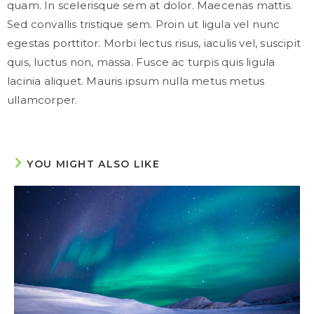
quam. In scelerisque sem at dolor. Maecenas mattis.
Sed convallis tristique sem. Proin ut ligula vel nunc
egestas porttitor. Morbi lectus risus, iaculis vel, suscipit
quis, luctus non, massa. Fusce ac turpis quis ligula
lacinia aliquet. Mauris ipsum nulla metus metus
ullamcorper.
YOU MIGHT ALSO LIKE